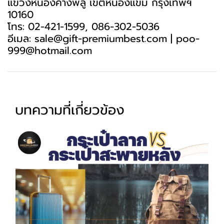
แขวงหนองค้างพลู เขตหนองแขม กรุงเทพฯ
10160
โทร: 02-421-1599, 086-302-5036
อีเมล: sale@gift-premiumbest.com | poo-
999@hotmail.com
บทความที่เกี่ยวข้อง