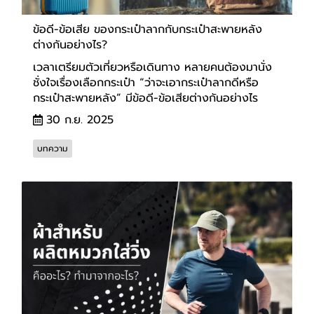
ข้อดี-ข้อเสีย ของกระเป๋าลากกับกระเป๋าสะพายหลัง
ต่างกันอย่างไร?
เวลาเตรียมตัวเที่ยวหรือเดินทาง หลายคนต้องมานั่ง
ชั่งใจเรื่องเลือกกระเป๋า “ว่าจะเอากระเป๋าลากดีหรือ
กระเป๋าสะพายหลัง” มีข้อดี-ข้อเสียต่างกันอย่างไร
30 ก.ย. 2025
บทความ