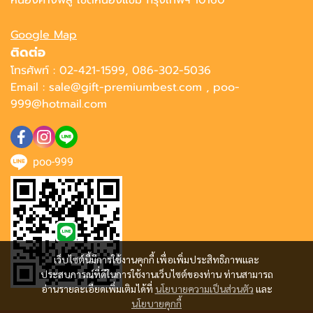
Google Map
ติดต่อ
โทรศัพท์ : 02-421-1599, 086-302-5036
Email : sale@gift-premiumbest.com , poo-
999@hotmail.com
poo-999
เว็บไซต์นี้มีการใช้งานคุกกี้ เพื่อเพิ่มประสิทธิภาพและ
ประสบการณ์ที่ดีในการใช้งานเว็บไซต์ของท่าน ท่านสามารถ
อ่านรายละเอียดเพิ่มเติมได้ที่
นโยบายความเป็นส่วนตัว
และ
นโยบายคุกกี้