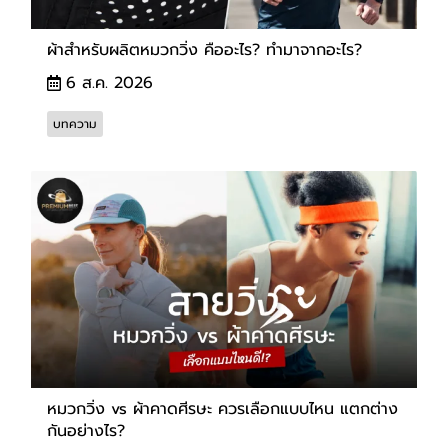
ผ้าสำหรับผลิตหมวกวิ่ง คืออะไร? ทำมาจากอะไร?
6 ส.ค. 2026
บทความ
หมวกวิ่ง vs ผ้าคาดศีรษะ ควรเลือกแบบไหน แตกต่าง
กันอย่างไร?