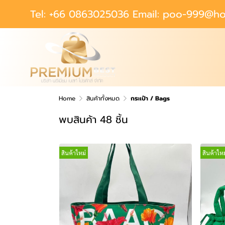
Tel: +66 0863025036 Email: poo-999@ho
Home
สินค้าทั้งหมด
กระเป๋า / Bags
พบสินค้า 48 ชิ้น
สินค้าใหม่
สินค้าใหม