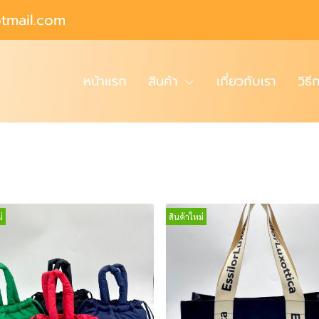
tmail.com
หน้าแรก
สินค้า
เกี่ยวกับเรา
วิธี
่
สินค้าใหม่