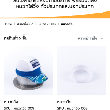
สนใจสามารถสอบถามบริการ พร้อมจัดส่ง
หมวกใส่วิ่ง ทั่วประเทศและนอกประเทศ
Home
สินค้าทั้งหมด
หมวก / Hats
หมวกวิ่ง
พบสินค้า 9 ชิ้น
ความน่าสนใจ
หมวกวิ่ง
หมวกวิ่ง
SKU : หมวกวิ่ง 009
SKU : หมวกวิ่ง 008