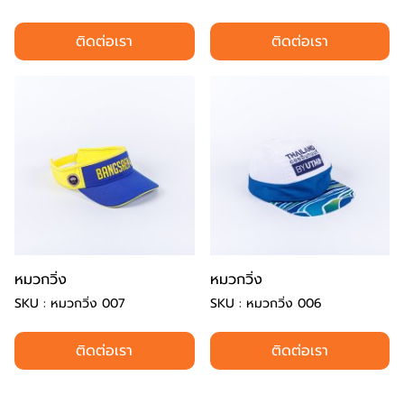
ติดต่อเรา
ติดต่อเรา
หมวกวิ่ง
หมวกวิ่ง
SKU : หมวกวิ่ง 007
SKU : หมวกวิ่ง 006
ติดต่อเรา
ติดต่อเรา