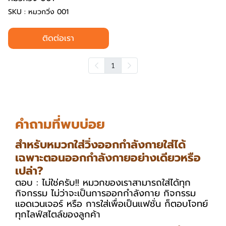
SKU : หมวกวิ่ง 001
ติดต่อเรา
1
คำถามที่พบบ่อย
สำหรับหมวกใส่วิ่งออกกำลังกายใส่ได้
เฉพาะตอนออกกำลังกายอย่างเดียวหรือ
เปล่า?
ตอบ : ไม่ใช่ครับ!! หมวกของเราสามารถใส่ได้ทุก
กิจกรรม ไม่ว่าจะเป็นการออกกำลังกาย กิจกรรม
แอดเวนเจอร์ หรือ การใส่เพื่อเป็นแฟชั่น ก็ตอบโจทย์
ทุกไลฟ์สไตล์ของลูกค้า