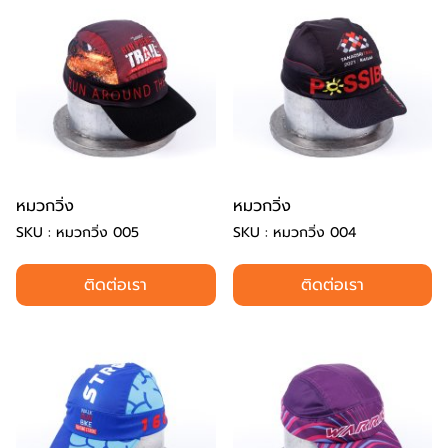
หมวกวิ่ง
หมวกวิ่ง
SKU : หมวกวิ่ง 005
SKU : หมวกวิ่ง 004
ติดต่อเรา
ติดต่อเรา