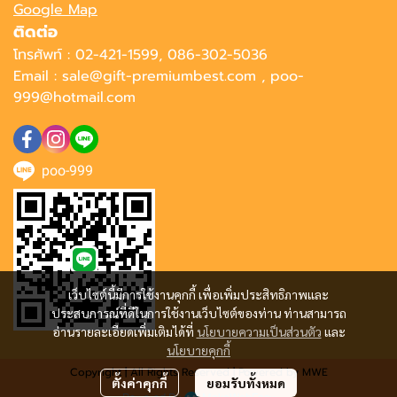
Google Map
ติดต่อ
โทรศัพท์ : 02-421-1599, 086-302-5036
Email : sale@gift-premiumbest.com , poo-
999@hotmail.com
poo-999
เว็บไซต์นี้มีการใช้งานคุกกี้ เพื่อเพิ่มประสิทธิภาพและ
ประสบการณ์ที่ดีในการใช้งานเว็บไซต์ของท่าน ท่านสามารถ
อ่านรายละเอียดเพิ่มเติมได้ที่
นโยบายความเป็นส่วนตัว
และ
นโยบายคุกกี้
Copyright | All Rights Reserved | Powered by MWE
ตั้งค่าคุกกี้
ยอมรับทั้งหมด