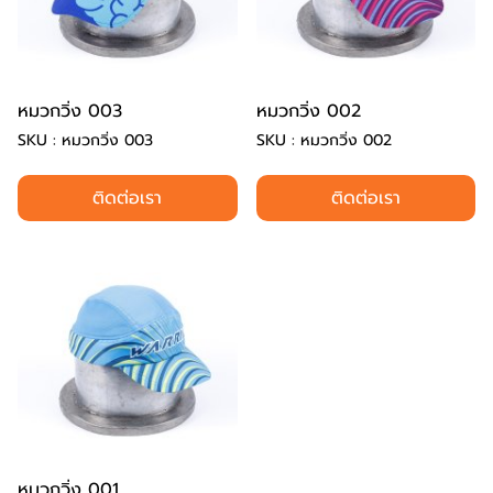
หมวกวิ่ง 003
หมวกวิ่ง 002
SKU : หมวกวิ่ง 003
SKU : หมวกวิ่ง 002
ติดต่อเรา
ติดต่อเรา
หมวกวิ่ง 001