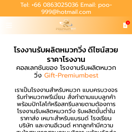
Tel: +66 0863025036 Email: poo-
999@hotmail.com
0
โรงงานรับผลิตหมวกวิ่ง ดีไซน์สวย
ราคาโรงงาน
คอลเลกชันของ โรงงานรับผลิตหมวก
วิ่ง
Gift-Premiumbest
เราเป็นโรงงานสำหรับหมวก แบบครบวงจร
รับทำหมวกพรีเมี่ยม สั่งทำตามแบบลูกค้า
พร้อมปักโลโก้หรือสกรีนลายตามต้องการ
โรงงานรับผลิตหมวกวิ่ง รับผลิตขั้นต่ำใน
ราคาส่ง เหมาะสำหรับแบรนด์ โรงเรียน
บริษัท และงานอีเวนต์ หากลูกค้ามีความ