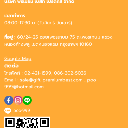
บริษัท พรีเมี่ยม เบสท์ โปรดักส์ จำกัด
เวลาทำการ
08:00-17:30 น. (วันจันทร์ วันเสาร์)
ที่อยู่ :
60/24-25 ซอยเพชรเกษม 75 ถ.เพชรเกษม แขวง
หนองค้างพลู เขตหนองแขม กรุงเทพฯ 10160
Google Map
ติดต่อ
โทรศัพท์ : 02-421-1599, 086-302-5036
Email : sale@gift-premiumbest.com , poo-
999@hotmail.com
poo-999