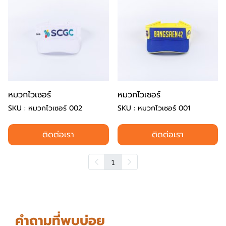
หมวกไวเซอร์
หมวกไวเซอร์
SKU : หมวกไวเซอร์ 002
SKU : หมวกไวเซอร์ 001
ติดต่อเรา
ติดต่อเรา
1
คำถามที่พบบ่อย