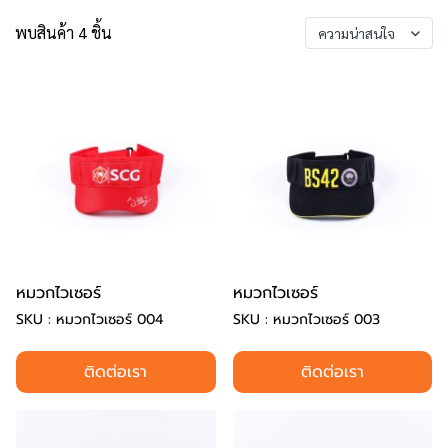
พบสินค้า 4 ชิ้น
ความน่าสนใจ
หมวกไวเซอร์
หมวกไวเซอร์
SKU : หมวกไวเซอร์ 004
SKU : หมวกไวเซอร์ 003
ติดต่อเรา
ติดต่อเรา