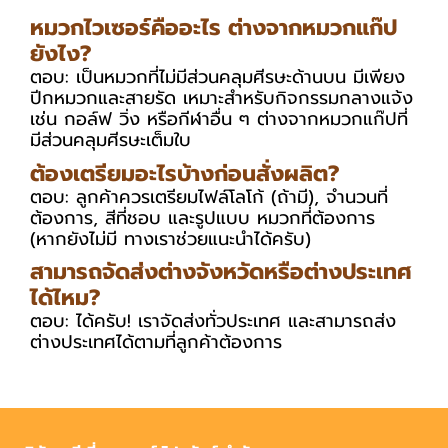
หมวกไวเซอร์คืออะไร ต่างจากหมวกแก๊ป
ยังไง?
ตอบ: เป็นหมวกที่ไม่มีส่วนคลุมศีรษะด้านบน มีเพียง
ปีกหมวกและสายรัด เหมาะสำหรับกิจกรรมกลางแจ้ง
เช่น กอล์ฟ วิ่ง หรือกีฬาอื่น ๆ ต่างจากหมวกแก๊ปที่
มีส่วนคลุมศีรษะเต็มใบ
ต้องเตรียมอะไรบ้างก่อนสั่งผลิต?
ตอบ: ลูกค้าควรเตรียมไฟล์โลโก้ (ถ้ามี), จำนวนที่
ต้องการ, สีที่ชอบ และรูปแบบ หมวกที่ต้องการ
(หากยังไม่มี ทางเราช่วยแนะนำได้ครับ)
สามารถจัดส่งต่างจังหวัดหรือต่างประเทศ
ได้ไหม?
ตอบ: ได้ครับ! เราจัดส่งทั่วประเทศ และสามารถส่ง
ต่างประเทศได้ตามที่ลูกค้าต้องการ