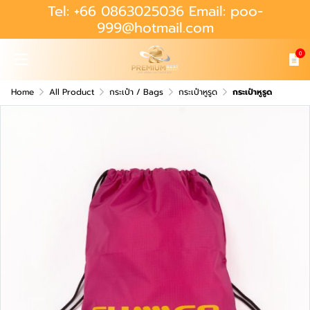
Tel: +66 0863025036 Email: poo-
999@hotmail.com
0
Home
All Product
กระเป๋า / Bags
กระเป๋าหูรูด
กระเป๋าหูรูด