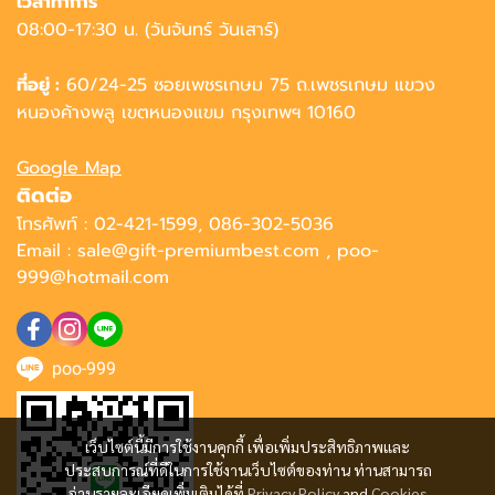
เวลาทำการ
08:00-17:30 น. (วันจันทร์ วันเสาร์)
ที่อยู่ :
60/24-25 ซอยเพชรเกษม 75 ถ.เพชรเกษม แขวง
หนองค้างพลู เขตหนองแขม กรุงเทพฯ 10160
Google Map
ติดต่อ
โทรศัพท์ : 02-421-1599, 086-302-5036
Email : sale@gift-premiumbest.com , poo-
999@hotmail.com
poo-999
เว็บไซต์นี้มีการใช้งานคุกกี้ เพื่อเพิ่มประสิทธิภาพและ
ประสบการณ์ที่ดีในการใช้งานเว็บไซต์ของท่าน ท่านสามารถ
อ่านรายละเอียดเพิ่มเติมได้ที่
Privacy Policy
and
Cookies