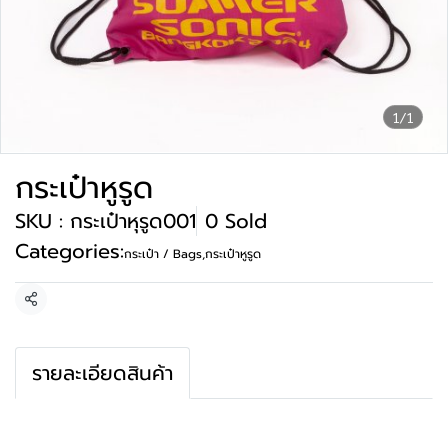
1/1
กระเป๋าหูรูด
SKU : กระเป๋าหุรูด001
0 Sold
Categories:
กระเป๋า / Bags
,
กระเป๋าหูรูด
Share
รายละเอียดสินค้า