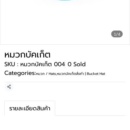
1/4
หมวกบัคเก็ต
SKU : หมวกบัคเก็ต 004
0 Sold
Categories:
หมวก / Hats
,
หมวกบัคเก็ตสั่งทำ | Bucket Hat
Share
รายละเอียดสินค้า