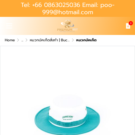
Tel: +66 0863025036 Email: poo-
999@hotmail.com
0
Home
...
หมวกบัคเก็ตสั่งทำ | Bucket Hat
หมวกบัคเก็ต