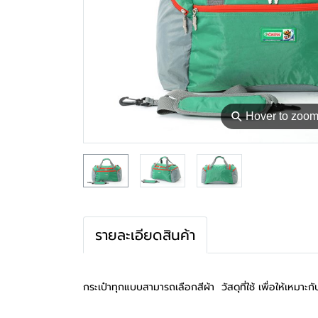
⚲
Hover to zoo
รายละเอียดสินค้า
กระเป๋าทุกแบบสามารถเลือกสีผ้า วัสดุที่ใช้ เพื่อให้เห