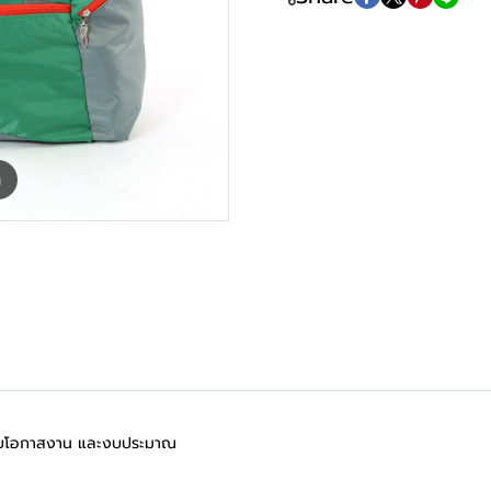
m
มาะกับโอกาสงาน และงบประมาณ