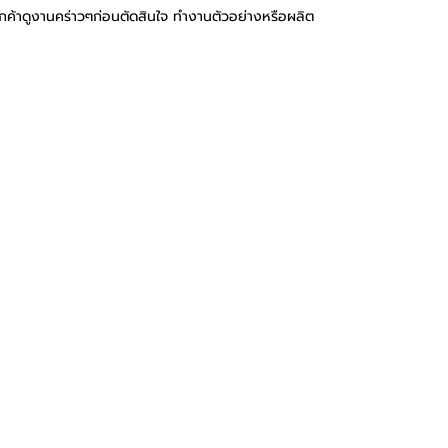
ูกค้าดูงานคร่าวๆก่อนตัดสินใจ ทำงานตัวอย่างหรือผลิต