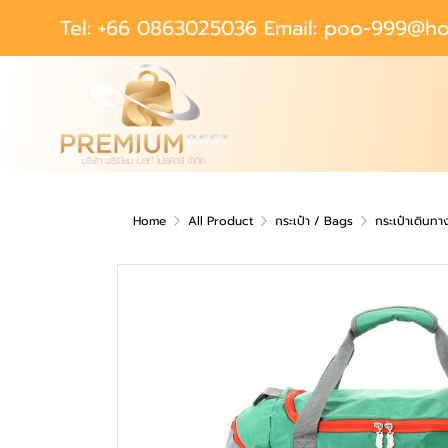
Tel: +66 0863025036 Email: poo-999@ho
Home
All Product
กระเป๋า / Bags
กระเป๋าเดินทา