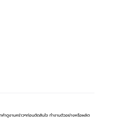
ูกค้าดูงานคร่าวๆก่อนตัดสินใจ ทำงานตัวอย่างหรือผลิต