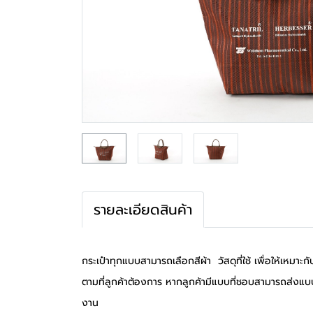
รายละเอียดสินค้า
กระเป๋าทุกแบบสามารถเลือกสีผ้า วัสดุที่ใช้ เพื่อให้เห
ตามที่ลูกค้าต้องการ หากลูกค้ามีแบบที่ชอบสามารถส่งแบบ
งาน