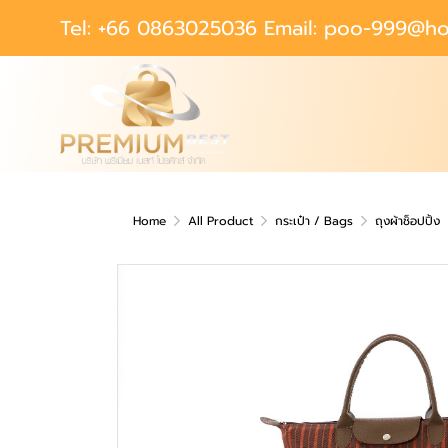
Tel: +66 0863025036 Email: poo-999@ho
Home
All Product
กระเป๋า / Bags
ถุงผ้าช็อปปิ้ง