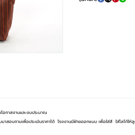
มาะกับโอกาสงานและงบประมาณ
มาสอบถามเพื่อประเมินราคาได้ โรงงานมีฝ่ายออกแบบ เพื่อใส่สี ใส่โลโก้ให้ล