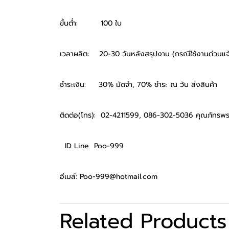
ขั้นต่ำ: 100 ใบ
เวลาผลิต: 20-30 วันหลังสรุปงาน (กรณีใช้งานด่วนแจ้ง
ชำระเงิน: 30% มัดจำ, 70% ชำระ ณ วัน ส่งสินค้า
ติดต่อ(โทร): 02-4211599, 086-302-5036 คุณภัทรพร
ID Line Poo-999
อีเมล์: Poo-999@hotmail.com
Related Products