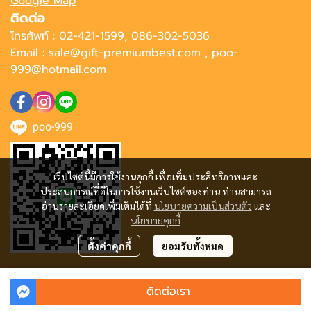
Google Map
ติดต่อ
โทรศัพท์ : 02-421-1599, 086-302-5036
Email : sale@gift-premiumbest.com , poo-
999@hotmail.com
poo-999
เว็บไซต์นี้มีการใช้งานคุกกี้ เพื่อเพิ่มประสิทธิภาพและ
ประสบการณ์ที่ดีในการใช้งานเว็บไซต์ของท่าน ท่านสามารถ
อ่านรายละเอียดเพิ่มเติมได้ที่
นโยบายความเป็นส่วนตัว
และ
นโยบายคุกกี้
ตั้งค่าคุกกี้
ยอมรับทั้งหมด
Copyright | All Rights Reserved | Powered by MWE
ติดต่อเรา
Powered By
MakeWebEasy