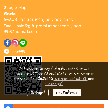
Google Map
ติดต่อ
โทรศัพท์ : 02-421-1599, 086-302-5036
Email : sale@gift-premiumbest.com , poo-
999@hotmail.com
poo-999
เว็บไซต์นี้มีการใช้งานคุกกี้ เพื่อเพิ่มประสิทธิภาพและ
ประสบการณ์ที่ดีในการใช้งานเว็บไซต์ของท่าน ท่านสามารถ
อ่านรายละเอียดเพิ่มเติมได้ที่
นโยบายความเป็นส่วนตัว
และ
นโยบายคุกกี้
ตั้งค่าคุกกี้
ยอมรับทั้งหมด
Copyright | All Rights Reserved | Powered by MWE