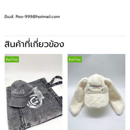
อีเมล์: Poo-999@hotmail.com
สินค้าที่เกี่ยวข้อง
สินค้าใหม่
สินค้าใหม่