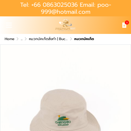
Tel: +66 0863025036 Email: poo-
999@hotmail.com
0
Home
...
หมวกบัคเก็ตสั่งทำ | Bucket Hat
หมวกบัคเก็ต