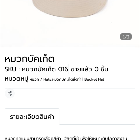
1/2
หมวกบัคเก็ต
SKU : หมวกบัคเก็ต 016
ขายแล้ว 0 ชิ้น
หมวดหมู่:
หมวก / Hats
,
หมวกบัคเก็ตสั่งทำ | Bucket Hat
แชร์
รายละเอียดสินค้า
หมวกทุกแบบสามารถเลือกสีผ้า วัสดุที่ใช้ เพื่อให้เหมาะกับโอกาสงาน