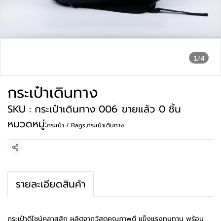
1/4
กระเป๋าเดินทาง
SKU : กระเป๋าเดินทาง 006
ขายแล้ว 0 ชิ้น
หมวดหมู่:
กระเป๋า / Bags
,
กระเป๋าเดินทาง
แชร์
รายละเอียดสินค้า
กระเป๋าดีไซน์คลาสสิก ผลิตจากวัสดุคุณภาพดี แข็งแรงทนทาน พร้อม