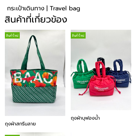
กระเป๋าเดินทาง | Travel bag
สินค้าที่เกี่ยวข้อง
สินค้าใหม่
สินค้าใหม่
ถุงผ้าบุฟองน้ำ
ถุงผ้าสกรีนลาย