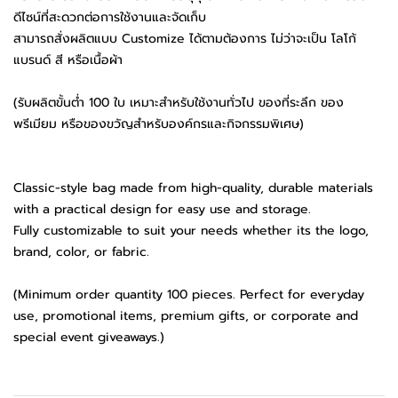
ดีไซน์ที่สะดวกต่อการใช้งานและจัดเก็บ
สามารถสั่งผลิตแบบ Customize ได้ตามต้องการ ไม่ว่าจะเป็น โลโก้
แบรนด์ สี หรือเนื้อผ้า
(รับผลิตขั้นต่ำ 100 ใบ เหมาะสำหรับใช้งานทั่วไป ของที่ระลึก ของ
พรีเมียม หรือของขวัญสำหรับองค์กรและกิจกรรมพิเศษ)
Classic-style bag made from high-quality, durable materials
with a practical design for easy use and storage.
Fully customizable to suit your needs whether its the logo,
brand, color, or fabric.
(Minimum order quantity 100 pieces. Perfect for everyday
use, promotional items, premium gifts, or corporate and
special event giveaways.)