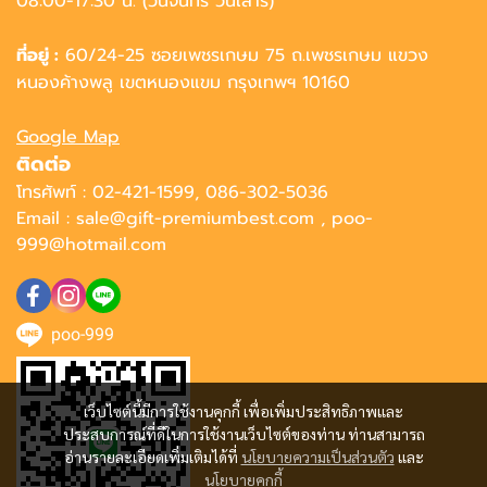
08:00-17:30 น. (วันจันทร์ วันเสาร์)
ที่อยู่ :
60/24-25 ซอยเพชรเกษม 75 ถ.เพชรเกษม แขวง
หนองค้างพลู เขตหนองแขม กรุงเทพฯ 10160
Google Map
ติดต่อ
โทรศัพท์ : 02-421-1599, 086-302-5036
Email : sale@gift-premiumbest.com , poo-
999@hotmail.com
poo-999
เว็บไซต์นี้มีการใช้งานคุกกี้ เพื่อเพิ่มประสิทธิภาพและ
ประสบการณ์ที่ดีในการใช้งานเว็บไซต์ของท่าน ท่านสามารถ
อ่านรายละเอียดเพิ่มเติมได้ที่
นโยบายความเป็นส่วนตัว
และ
นโยบายคุกกี้