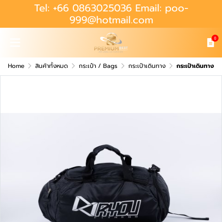
Tel: +66 0863025036 Email: poo-
999@hotmail.com
0
Home
สินค้าทั้งหมด
กระเป๋า / Bags
กระเป๋าเดินทาง
กระเป๋าเดินทาง